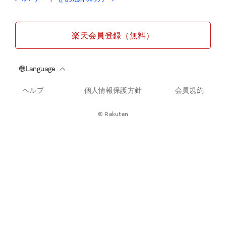
楽天会員登録（無料）
ヘルプ
個人情報保護方針
会員規約
© Rakuten