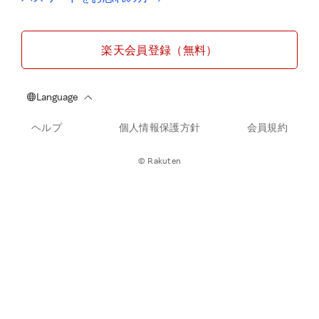
楽天会員登録（無料）
ヘルプ
個人情報保護方針
会員規約
© Rakuten